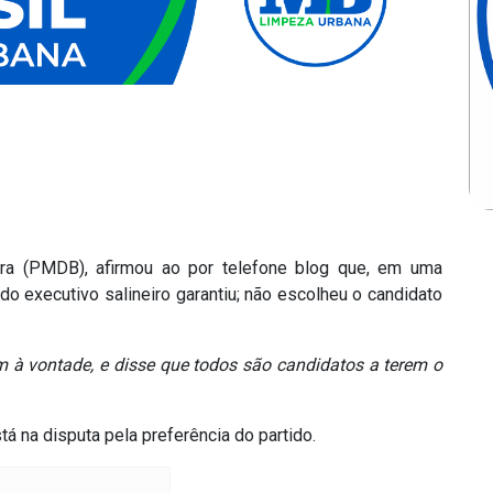
ra (PMDB), afirmou ao por telefone blog que, em uma
do executivo salineiro garantiu; não escolheu o candidato
m à vontade, e disse que todos são candidatos a terem o
tá na disputa pela preferência do partido.