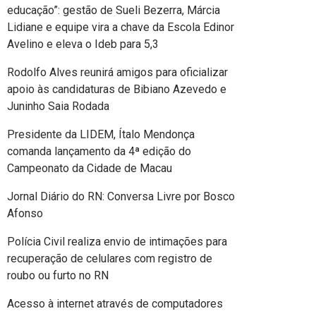
educação”: gestão de Sueli Bezerra, Márcia
Lidiane e equipe vira a chave da Escola Edinor
Avelino e eleva o Ideb para 5,3
Rodolfo Alves reunirá amigos para oficializar
apoio às candidaturas de Bibiano Azevedo e
Juninho Saia Rodada
Presidente da LIDEM, Ítalo Mendonça
comanda lançamento da 4ª edição do
Campeonato da Cidade de Macau
Jornal Diário do RN: Conversa Livre por Bosco
Afonso
Polícia Civil realiza envio de intimações para
recuperação de celulares com registro de
roubo ou furto no RN
Acesso à internet através de computadores