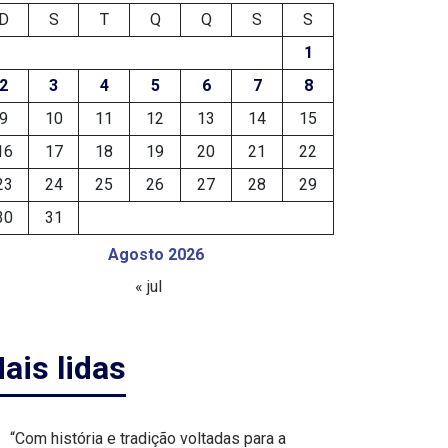
D
S
T
Q
Q
S
S
1
2
3
4
5
6
7
8
9
10
11
12
13
14
15
16
17
18
19
20
21
22
23
24
25
26
27
28
29
30
31
Agosto 2026
« jul
ais lidas
“Com história e tradição voltadas para a