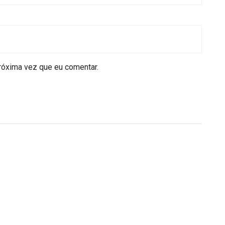
róxima vez que eu comentar.