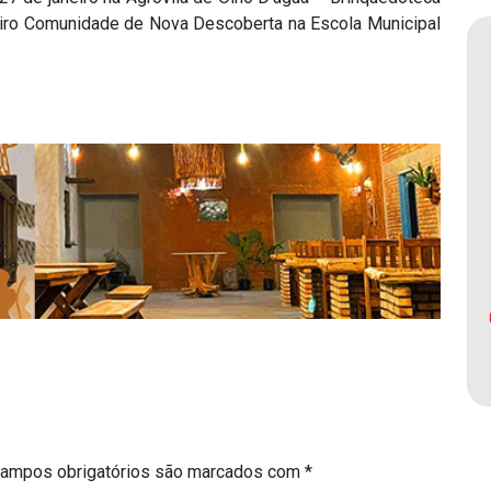
neiro Comunidade de Nova Descoberta na Escola Municipal
ampos obrigatórios são marcados com
*