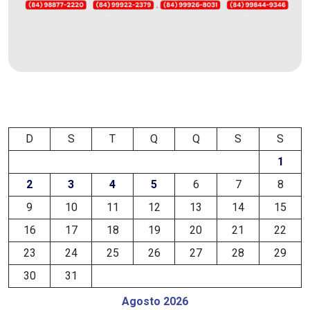
EDUCAÇÃO
ELEIÇÃO
ESCOLAR
ELEIÇÕES
D
S
T
Q
Q
S
S
2026
1
2
3
4
5
6
7
8
EMANCIPAÇÃO
9
10
11
12
13
14
15
DE
16
17
18
19
20
21
22
CARNAUBAIS
23
24
25
26
27
28
29
30
31
EMANCIPAÇÃO
Agosto 2026
DE