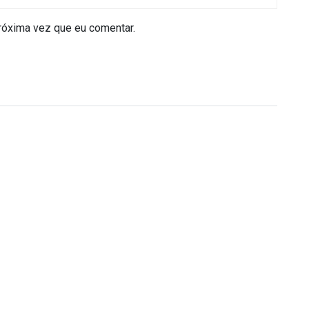
róxima vez que eu comentar.