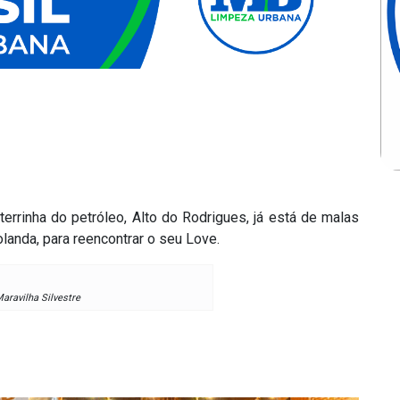
 terrinha do petróleo, Alto do Rodrigues, já está de malas
landa, para reencontrar o seu Love.
Maravilha Silvestre