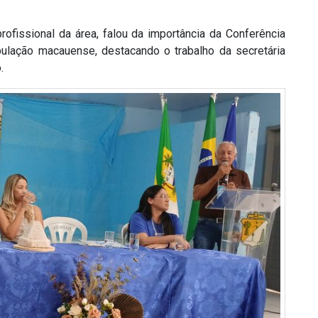
rofissional da área, falou da importância da Conferência
ulação macauense, destacando o trabalho da secretária
.