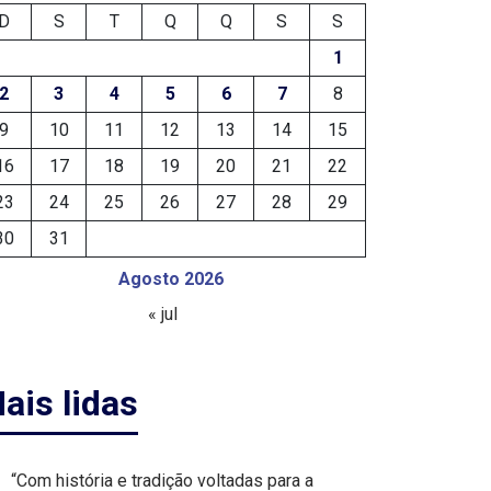
D
S
T
Q
Q
S
S
1
2
3
4
5
6
7
8
9
10
11
12
13
14
15
16
17
18
19
20
21
22
23
24
25
26
27
28
29
30
31
Agosto 2026
« jul
ais lidas
“Com história e tradição voltadas para a