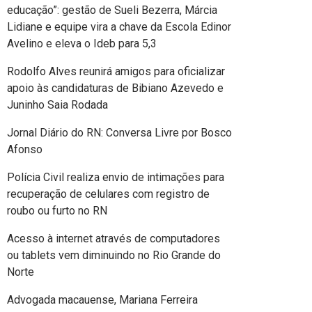
educação”: gestão de Sueli Bezerra, Márcia
Lidiane e equipe vira a chave da Escola Edinor
Avelino e eleva o Ideb para 5,3
Rodolfo Alves reunirá amigos para oficializar
apoio às candidaturas de Bibiano Azevedo e
Juninho Saia Rodada
Jornal Diário do RN: Conversa Livre por Bosco
Afonso
Polícia Civil realiza envio de intimações para
recuperação de celulares com registro de
roubo ou furto no RN
Acesso à internet através de computadores
ou tablets vem diminuindo no Rio Grande do
Norte
Advogada macauense, Mariana Ferreira