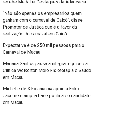
recebe Medalha Destaques da Advocacia
“Não são apenas os empresários quem
ganham com o carnaval de Caicó”, disse
Promotor de Justiça que é a favor da
realização do carnaval em Caicó
Expectativa é de 250 mil pessoas para o
Carnaval de Macau
Mariana Santos passa a integrar equipe da
Clínica Welkerton Melo Fisioterapia e Saúde
em Macau
Michelle de Kiko anuncia apoio a Eriko
Jácome e amplia base política do candidato
em Macau