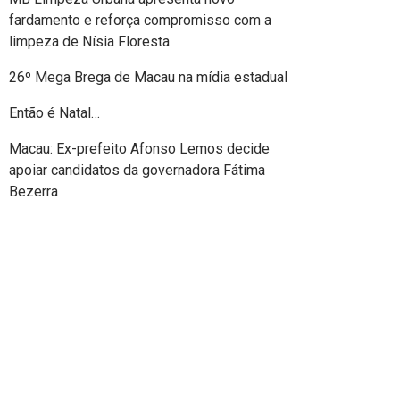
fardamento e reforça compromisso com a
limpeza de Nísia Floresta
26º Mega Brega de Macau na mídia estadual
Então é Natal…
Macau: Ex-prefeito Afonso Lemos decide
apoiar candidatos da governadora Fátima
Bezerra