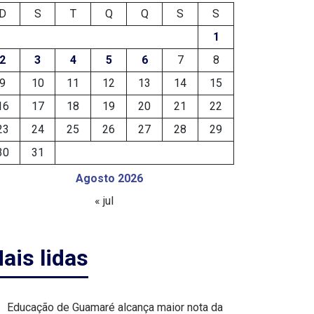
D
S
T
Q
Q
S
S
1
2
3
4
5
6
7
8
9
10
11
12
13
14
15
16
17
18
19
20
21
22
23
24
25
26
27
28
29
30
31
Agosto 2026
« jul
ais lidas
Educação de Guamaré alcança maior nota da