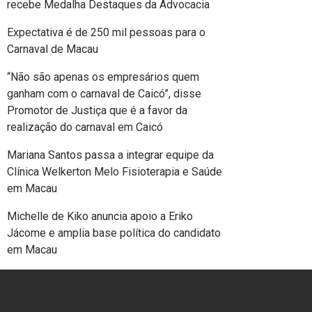
recebe Medalha Destaques da Advocacia
Expectativa é de 250 mil pessoas para o
Carnaval de Macau
“Não são apenas os empresários quem
ganham com o carnaval de Caicó”, disse
Promotor de Justiça que é a favor da
realização do carnaval em Caicó
Mariana Santos passa a integrar equipe da
Clínica Welkerton Melo Fisioterapia e Saúde
em Macau
Michelle de Kiko anuncia apoio a Eriko
Jácome e amplia base política do candidato
em Macau