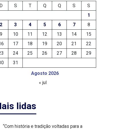
D
S
T
Q
Q
S
S
1
2
3
4
5
6
7
8
9
10
11
12
13
14
15
16
17
18
19
20
21
22
23
24
25
26
27
28
29
30
31
Agosto 2026
« jul
ais lidas
“Com história e tradição voltadas para a