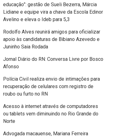
educação”: gestão de Sueli Bezerra, Márcia
Lidiane e equipe vira a chave da Escola Edinor
Avelino e eleva o Ideb para 5,3
Rodolfo Alves reunirá amigos para oficializar
apoio às candidaturas de Bibiano Azevedo e
Juninho Saia Rodada
Jornal Diário do RN: Conversa Livre por Bosco
Afonso
Polícia Civil realiza envio de intimações para
recuperação de celulares com registro de
roubo ou furto no RN
Acesso à internet através de computadores
ou tablets vem diminuindo no Rio Grande do
Norte
Advogada macauense, Mariana Ferreira