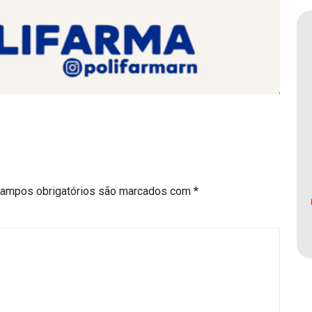
ampos obrigatórios são marcados com
*