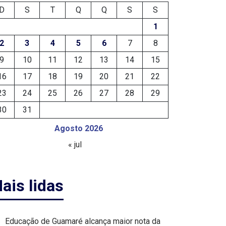
D
S
T
Q
Q
S
S
1
2
3
4
5
6
7
8
9
10
11
12
13
14
15
16
17
18
19
20
21
22
23
24
25
26
27
28
29
30
31
Agosto 2026
« jul
ais lidas
Educação de Guamaré alcança maior nota da