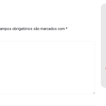
ampos obrigatórios são marcados com
*