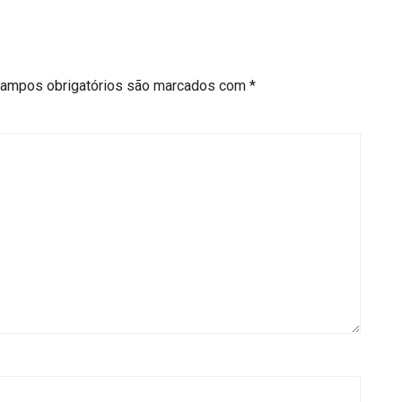
ampos obrigatórios são marcados com
*