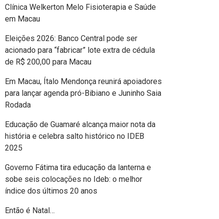
Clínica Welkerton Melo Fisioterapia e Saúde
em Macau
Eleições 2026: Banco Central pode ser
acionado para “fabricar” lote extra de cédula
de R$ 200,00 para Macau
Em Macau, Ítalo Mendonça reunirá apoiadores
para lançar agenda pró-Bibiano e Juninho Saia
Rodada
Educação de Guamaré alcança maior nota da
história e celebra salto histórico no IDEB
2025
Governo Fátima tira educação da lanterna e
sobe seis colocações no Ideb: o melhor
índice dos últimos 20 anos
Então é Natal…