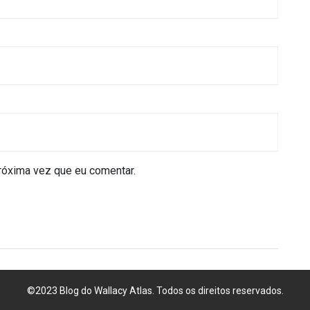
róxima vez que eu comentar.
©2023 Blog do Wallacy Atlas. Todos os direitos reservados.