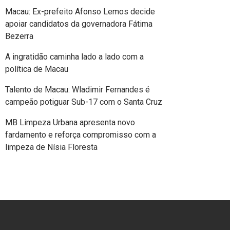
Macau: Ex-prefeito Afonso Lemos decide
apoiar candidatos da governadora Fátima
Bezerra
A ingratidão caminha lado a lado com a
política de Macau
Talento de Macau: Wladimir Fernandes é
campeão potiguar Sub-17 com o Santa Cruz
MB Limpeza Urbana apresenta novo
fardamento e reforça compromisso com a
limpeza de Nísia Floresta