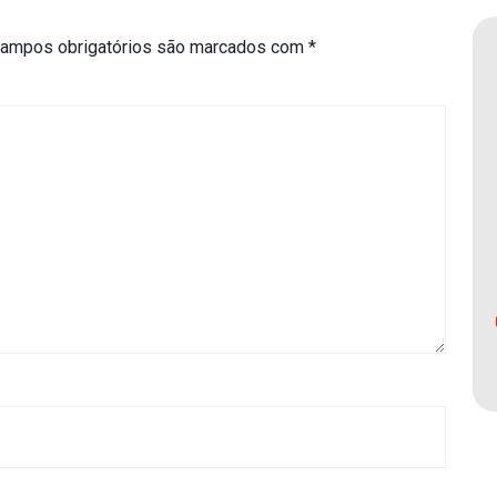
ampos obrigatórios são marcados com
*