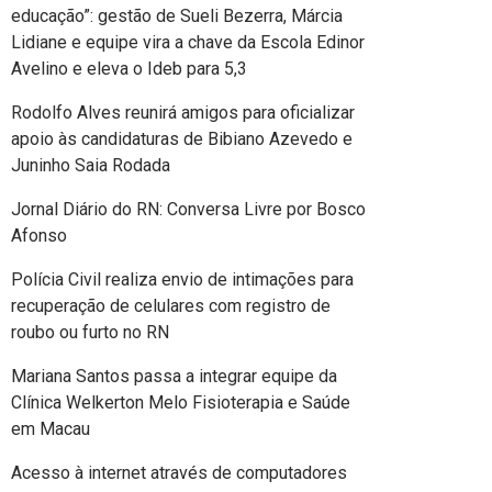
educação”: gestão de Sueli Bezerra, Márcia
Lidiane e equipe vira a chave da Escola Edinor
Avelino e eleva o Ideb para 5,3
Rodolfo Alves reunirá amigos para oficializar
apoio às candidaturas de Bibiano Azevedo e
Juninho Saia Rodada
Jornal Diário do RN: Conversa Livre por Bosco
Afonso
Polícia Civil realiza envio de intimações para
recuperação de celulares com registro de
roubo ou furto no RN
Mariana Santos passa a integrar equipe da
Clínica Welkerton Melo Fisioterapia e Saúde
em Macau
Acesso à internet através de computadores