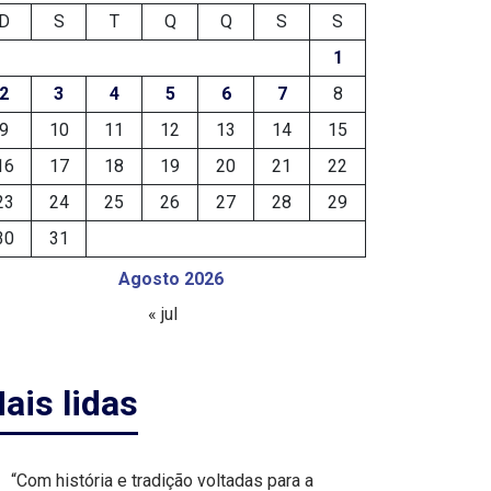
D
S
T
Q
Q
S
S
1
2
3
4
5
6
7
8
9
10
11
12
13
14
15
16
17
18
19
20
21
22
23
24
25
26
27
28
29
30
31
Agosto 2026
« jul
ais lidas
“Com história e tradição voltadas para a